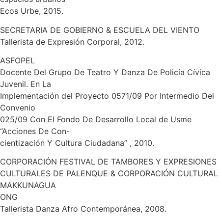
Ecos Urbe, 2015.
SECRETARIA DE GOBIERNO & ESCUELA DEL VIENTO
Tallerista de Expresión Corporal, 2012.
ASFOPEL
Docente Del Grupo De Teatro Y Danza De Policía Cívica
Juvenil. En La
Implementación del Proyecto 0571/09 Por Intermedio Del
Convenio
025/09 Con El Fondo De Desarrollo Local de Usme
“Acciones De Con-
cientización Y Cultura Ciudadana” , 2010.
CORPORACIÓN FESTIVAL DE TAMBORES Y EXPRESIONES
CULTURALES DE PALENQUE & CORPORACIÓN CULTURAL
MAKKUNAGUA
ONG
Tallerista Danza Afro Contemporánea, 2008.