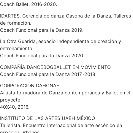
Coach Ballet, 2016-2020.
IDARTES. Gerencia de danza Casona de la Danza, Talleres
de formación.
Coach Funcional para la Danza 2019.
La Otra Guarida, espacio independiente de creación y
entrenamiento.
Coach Funcional para la Danza 2020.
COMPAÑÍA DANCEBOGBALLET EN MOVIMIENTO
Coach Funcional para la Danza 2017.-2018.
CORPORACIÓN DAHCNAE
Artista formadora de Danza contemporánea y Ballet en el
proyecto
40X40, 2016.
INSTITUTO DE LAS ARTES UAEH MÉXICO
Tallerista. Encuentro internacional de arte escénico en
espacios urbanos