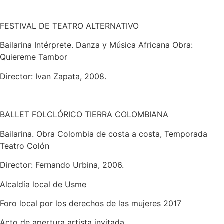
FESTIVAL DE TEATRO ALTERNATIVO
Bailarina Intérprete. Danza y Música Africana Obra:
Quiereme Tambor
Director: Ivan Zapata, 2008.
BALLET FOLCLÓRICO TIERRA COLOMBIANA
Bailarina. Obra Colombia de costa a costa, Temporada
Teatro Colón
Director: Fernando Urbina, 2006.
Alcaldía local de Usme
Foro local por los derechos de las mujeres 2017
Acto de apertura artista invitada