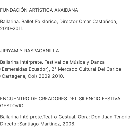
FUNDACIÓN ARTÍSTICA AKAIDANA
Bailarina. Ballet Folklorico, Director Omar Castañeda,
2010-2011.
JIPIYAM Y RASPACANILLA
Bailarina Intérprete. Festival de Música y Danza
(Esmeraldas Ecua
dor), 2° Mercado Cultural Del Caribe
(Cartagena, Col) 2009-2010.
ENCUENTRO DE CREADORES DEL SILENCIO FESTIVAL
GESTOVIO
Bailarina Intérprete.Teatro Gestual. Obra: Don Juan Tenorio
Director:
Santiago Martínez, 2008.