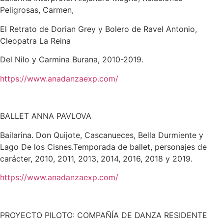
Peligrosas, Carmen,
El Retrato de Dorian Grey y Bolero de Ravel Antonio,
Cleopatra La Reina
Del Nilo y Carmina Burana, 2010-2019.
https://www.anadanzaexp.com/
BALLET ANNA PAVLOVA
Bailarina. Don Quijote, Cascanueces, Bella Durmiente y
Lago De los Cis
nes.Temporada de ballet, personajes de
carácter, 2010, 2011, 2013, 2014,
2016, 2018 y 2019.
https://www.anadanzaexp.com/
PROYECTO PILOTO: COMPAÑÍA DE DANZA RESIDENTE