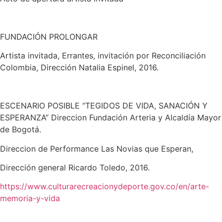
FUNDACIÓN PROLONGAR
Artista invitada, Errantes, invitación por Reconciliación
Colombia, Dirección Natalia Espinel, 2016.
ESCENARIO POSIBLE “TEGIDOS DE VIDA, SANACIÓN Y
ESPERANZA” Direccion Fundación Arteria y Alcaldía Mayor
de Bogotá.
Direccion de Performance Las Novias que Esperan,
Dirección general Ricardo Toledo, 2016.
https://www.culturarecreacionydeporte.gov.co/en/arte-
memoria-y-vida