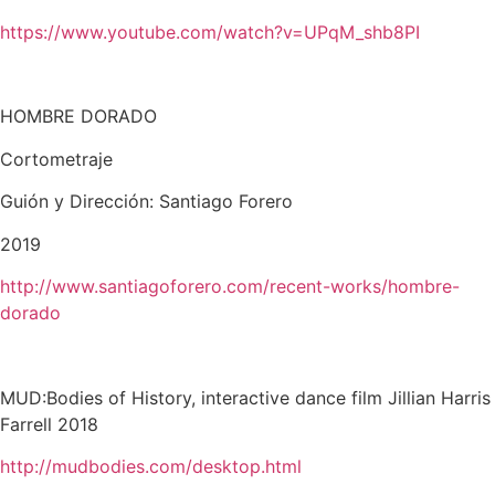
https://www.youtube.com/watch?
v=UPqM_shb8PI
HOMBRE DORADO
Cortometraje
Guión y Dirección: Santiago Forero
2019
http://www.santiagoforero.com/recent-works/hombre-
dorado
MUD:Bodies of History, interactive dance film Jillian Harris
Farrell 2018
http://mudbodies.com/desktop.html