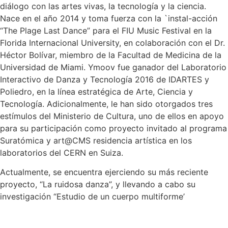
diálogo con las artes vivas, la tecnología y la ciencia.
Nace en el año 2014 y toma fuerza con la `instal-acción
“The Plage Last Dance” para el FIU Music Festival en la
Florida Internacional University, en colaboración con el Dr.
Héctor Bolívar, miembro de la Facultad de Medicina de la
Universidad de Miami. Ymoov fue ganador del Laboratorio
Interactivo de Danza y Tecnología 2016 de IDARTES y
Poliedro, en la línea estratégica de Arte, Ciencia y
Tecnología. Adicionalmente, le han sido otorgados tres
estímulos del Ministerio de Cultura, uno de ellos en apoyo
para su participación como proyecto invitado al programa
Suratómica y art@CMS residencia artística en los
laboratorios del CERN en Suiza.
Actualmente, se encuentra ejerciendo su más reciente
proyecto, “La ruidosa danza”, y llevando a cabo su
investigación “Estudio de un cuerpo multiforme’