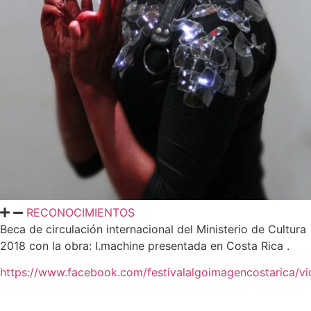
RECONOCIMIENTOS
Beca de circulación internacional del Ministerio de Cultura
2018 con la obra: I.ma
chine presentada en Costa Rica .
https://www.facebook.com/festivalalgoimagencostarica