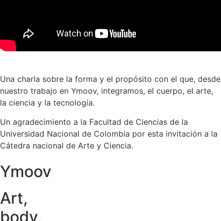
Una charla sobre la forma y el propósito con el que, desde
nuestro trabajo en Ymoov, integramos, el cuerpo, el arte,
la ciencia y la tecnología.
Un agradecimiento a la Facultad de Ciencias de la
Universidad Nacional de Colombia por esta invitación a la
Cátedra nacional de Arte y Ciencia.
Ymoov
Art,
body,