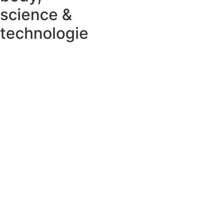
science &
technologie